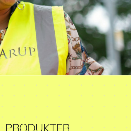
PRODUKTER
.