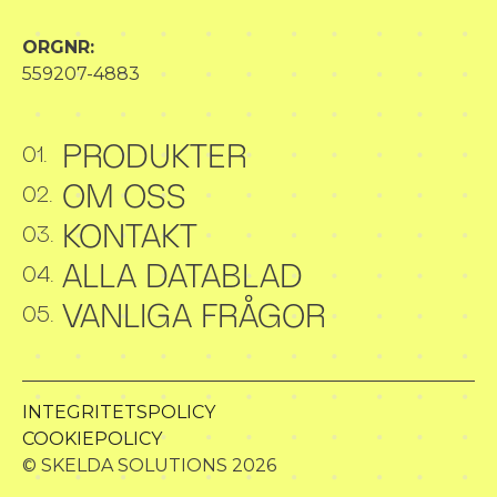
ORGNR:
559207-4883
PRODUKTER
01.
OM OSS
02.
KONTAKT
03.
ALLA DATABLAD
04.
VANLIGA FRÅGOR
05.
INTEGRITETSPOLICY
COOKIEPOLICY
© SKELDA SOLUTIONS
2026