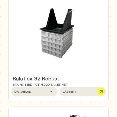
Ralaflex G2 Robust
BRUNN MED FÖRHÖJD SÄKERHET
DATABLAD
LÄS MER