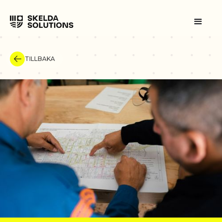
TILLBAKA