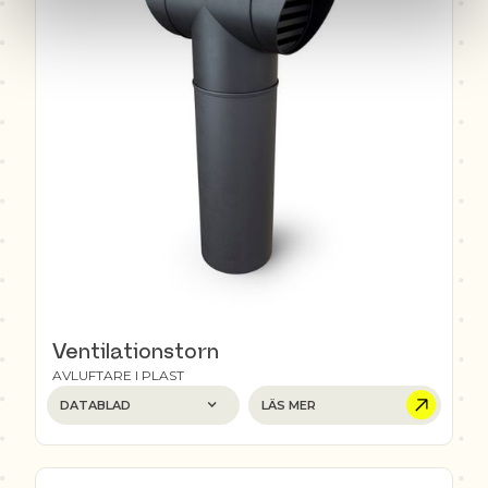
Ventilationstorn
AVLUFTARE I PLAST
DATABLAD
LÄS MER