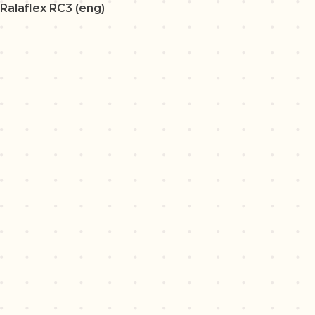
Ralaflex RC3 (eng)