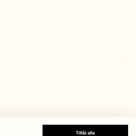
Tillåt alla