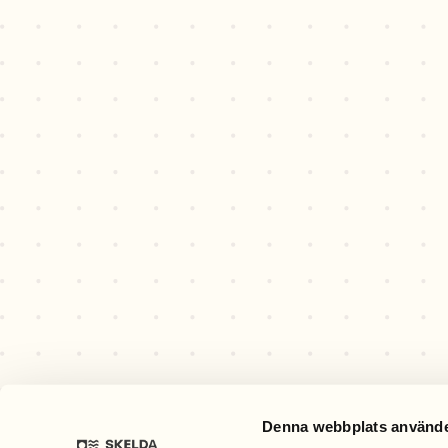
Denna webbplats använde