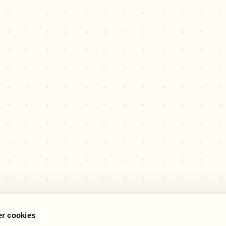
r cookies