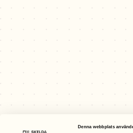
Denna webbplats använde