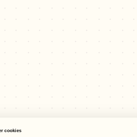
r cookies