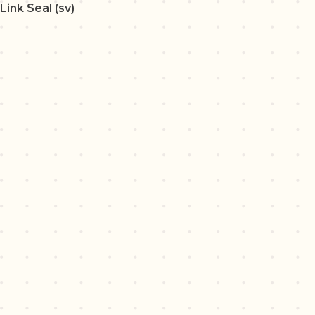
Link Seal (sv)