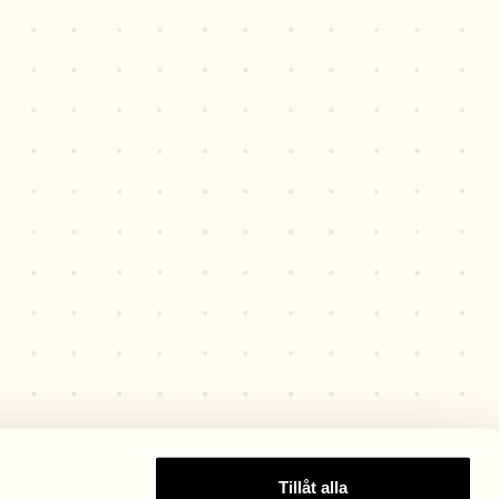
Tillåt alla