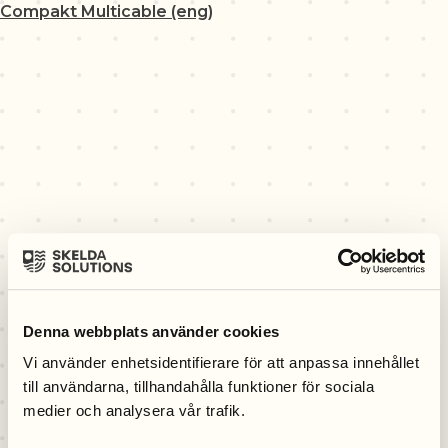
Compakt Multicable (eng)
Denna webbplats använder cookies
Vi använder enhetsidentifierare för att anpassa innehållet
till användarna, tillhandahålla funktioner för sociala
medier och analysera vår trafik.